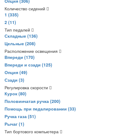
Опция
(306)
Количество сидений
1
(335)
2
(11)
Тип педалей
Складные
(136)
Цельные
(208)
Расположение освещения
Впереди
(170)
Впереди и сзади
(125)
Опция
(49)
Сзади
(3)
Регулировка скорости
Курок
(80)
Половинчатая ручка
(200)
Помощь при педалировании
(33)
Ручка газа
(51)
Рычаг
(1)
Тип бортового компьютера