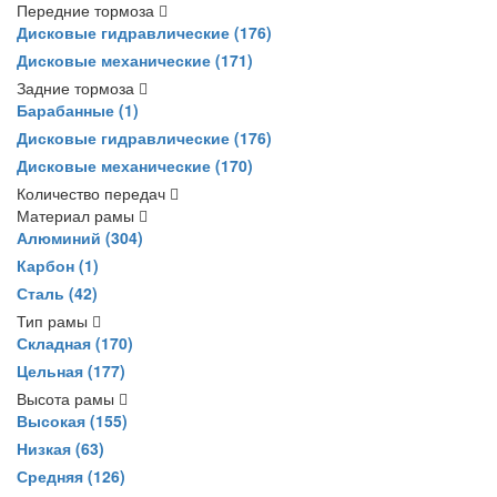
Передние тормоза
Дисковые гидравлические
(176)
Дисковые механические
(171)
Задние тормоза
Барабанные
(1)
Дисковые гидравлические
(176)
Дисковые механические
(170)
Количество передач
Материал рамы
Алюминий
(304)
Карбон
(1)
Сталь
(42)
Тип рамы
Складная
(170)
Цельная
(177)
Высота рамы
Высокая
(155)
Низкая
(63)
Средняя
(126)