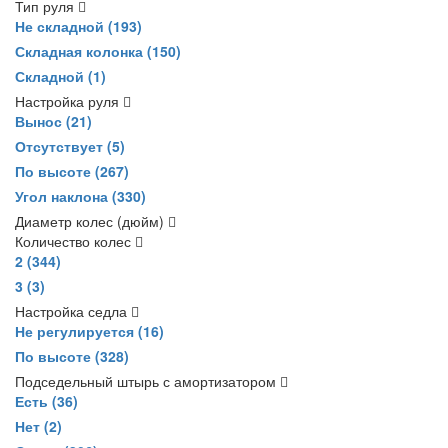
Тип руля
Не складной
(193)
Складная колонка
(150)
Складной
(1)
Настройка руля
Вынос
(21)
Отсутствует
(5)
По высоте
(267)
Угол наклона
(330)
Диаметр колес (дюйм)
Количество колес
2
(344)
3
(3)
Настройка седла
Не регулируется
(16)
По высоте
(328)
Подседельный штырь с амортизатором
Есть
(36)
Нет
(2)