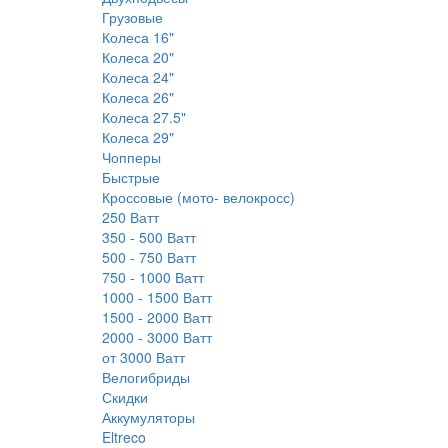
Грузовые
Колеса 16"
Колеса 20"
Колеса 24"
Колеса 26"
Колеса 27.5"
Колеса 29"
Чопперы
Быстрые
Кроссовые (мото- велокросс)
250 Ватт
350 - 500 Ватт
500 - 750 Ватт
750 - 1000 Ватт
1000 - 1500 Ватт
1500 - 2000 Ватт
2000 - 3000 Ватт
от 3000 Ватт
Велогибриды
Скидки
Аккумуляторы
Eltreco