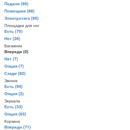
Педали
(95)
Помощник
(68)
Электротяга
(95)
Площадка для ног
Есть
(70)
Нет
(26)
Багажник
Впереди
(0)
Нет
(7)
Опция
(7)
Сзади
(82)
Звонок
Есть
(94)
Опция
(2)
Зеркала
Есть
(33)
Опция
(63)
Корзина
Впереди
(71)