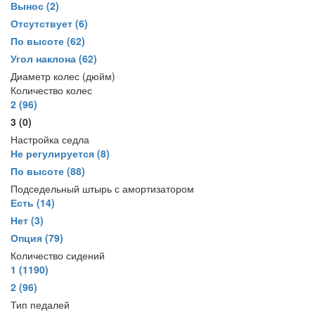
Вынос
(2)
Отсутствует
(6)
По высоте
(62)
Угол наклона
(62)
Диаметр колес (дюйм)
Количество колес
2
(96)
3
(0)
Настройка седла
Не регулируется
(8)
По высоте
(88)
Подседельный штырь с амортизатором
Есть
(14)
Нет
(3)
Опция
(79)
Количество сидений
1
(1190)
2
(96)
Тип педалей