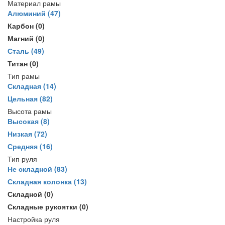
Материал рамы
Алюминий
(47)
Карбон
(0)
Магний
(0)
Сталь
(49)
Титан
(0)
Тип рамы
Складная
(14)
Цельная
(82)
Высота рамы
Высокая
(8)
Низкая
(72)
Средняя
(16)
Тип руля
Не складной
(83)
Складная колонка
(13)
Складной
(0)
Складные рукоятки
(0)
Настройка руля