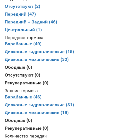
Отсутствуют
(2)
Передний
(47)
Передний + Задний
(46)
Центральный
(1)
Передние тормоза
Барабанные
(49)
Дисковые гидравлические
(15)
Дисковые механические
(32)
Ободные
(0)
Отсутствуют
(0)
Рекуперативные
(0)
Задние тормоза
Барабанные
(46)
Дисковые гидравлические
(31)
Дисковые механические
(19)
Ободные
(0)
Рекуперативные
(0)
Количество передач