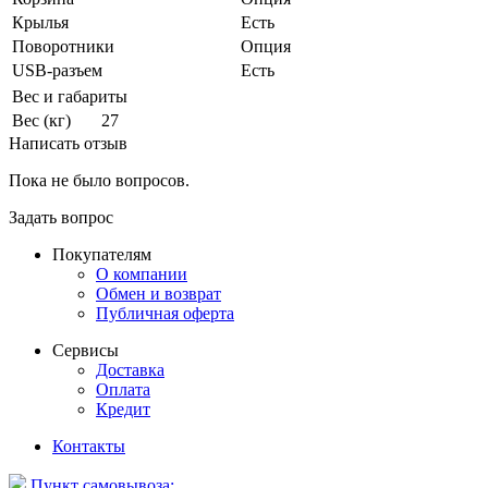
Крылья
Есть
Поворотники
Опция
USB-разъем
Есть
Вес и габариты
Вес (кг)
27
Написать отзыв
Пока не было вопросов.
Задать вопрос
Покупателям
О компании
Обмен и возврат
Публичная оферта
Сервисы
Доставка
Оплата
Кредит
Контакты
Пункт самовывоза: