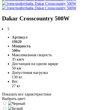
Dakar Crosscountry 500W
5
Артикул
19620
Мощность
500w
Максимальная скорость
35 км/ч
Дистанция на одном заряде
50 км
Допустимая нагрузка
130 кг
Вес
27 кг
Показать все характеристики
Выбрать цвет: