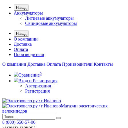
Назад
Аккумуляторы
Литиевые аккумуляторы
Свинцовые аккумуляторы
Назад
О компании
Доставка
Оплата
Производители
О компании
Доставка
Оплата
Производители
Контакты
0
Сравнение
Вход и Регистрация
Авторизация
Регистрация
Магазин электрических
велосипедов
8 (800) 550-57-06
Заказать звонок?