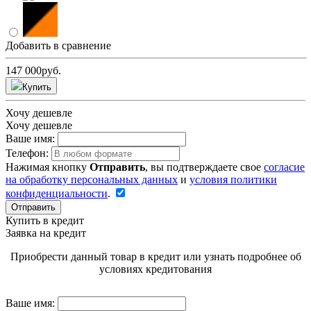
Добавить в сравнение
147 000
руб.
Купить
Хочу дешевле
Хочу дешевле
Ваше имя:
Телефон:
Нажимая кнопку
Отправить
, вы подтверждаете свое
согласие
на обработку персональных данных
и
условия политики
конфиденциальности
.
Отправить
Купить в кредит
Заявка на кредит
Приобрести данный товар в кредит или узнать подробнее об
условиях кредитования
Ваше имя: