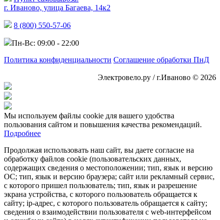
г. Иваново, улица Багаева, 14к2
8 (800) 550-57-06
Пн-Вс: 09:00 - 22:00
Политика конфиденциальности
Соглашение обработки ПнД
Электровело.ру / г.Иваново © 2026
Мы используем файлы cookie для вашего удобства
пользования сайтом и повышения качества рекомендаций.
Подробнее
Продолжая использовать наш сайт, вы даете согласие на
обработку файлов cookie (пользовательских данных,
содержащих сведения о местоположении; тип, язык и версию
ОС; тип, язык и версию браузера; сайт или рекламный сервис,
с которого пришел пользователь; тип, язык и разрешение
экрана устройства, с которого пользователь обращается к
сайту; ip-адрес, с которого пользователь обращается к сайту;
сведения о взаимодействии пользователя с web-интерфейсом