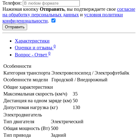
Телефон:
Нажимая кнопку
Отправить
, вы подтверждаете свое
согласие
на обработку персональных данных
и
условия политики
конфиденциальности
.
Отправить
Характеристики
0
Оценки и отзывы
0
Вопрос - Ответ
Особенности
Категория транспорта
Электровелосипед / Электрофэтбайк
Особенности модели
Городской / Внедорожный
Общие характеристики
Максимальная скорость (км/ч)
35
Дистанция на одном заряде (км)
50
Допустимая нагрузка (кг)
130
Электродвигатель
Тип двигателя
Электрический
Общая мощность (Вт)
500
Тип привода
Задний