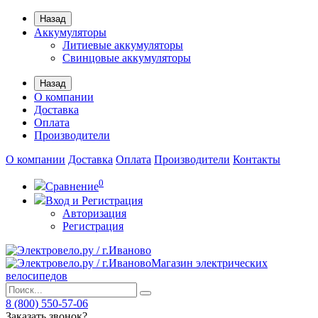
Назад
Аккумуляторы
Литиевые аккумуляторы
Свинцовые аккумуляторы
Назад
О компании
Доставка
Оплата
Производители
О компании
Доставка
Оплата
Производители
Контакты
0
Сравнение
Вход и Регистрация
Авторизация
Регистрация
Магазин электрических
велосипедов
8 (800) 550-57-06
Заказать звонок?