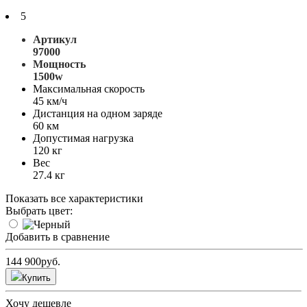
5
Артикул
97000
Мощность
1500w
Максимальная скорость
45 км/ч
Дистанция на одном заряде
60 км
Допустимая нагрузка
120 кг
Вес
27.4 кг
Показать все характеристики
Выбрать цвет:
Добавить в сравнение
144 900
руб.
Купить
Хочу дешевле