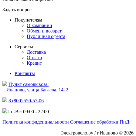
Задать вопрос
Покупателям
О компании
Обмен и возврат
Публичная оферта
Сервисы
Доставка
Оплата
Кредит
Контакты
Пункт самовывоза:
г. Иваново, улица Багаева, 14к2
8 (800) 550-57-06
Пн-Вс: 09:00 - 22:00
Политика конфиденциальности
Соглашение обработки ПнД
Электровело.ру / г.Иваново © 2026