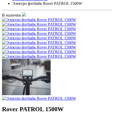
Электро фэтбайк Rover PATROL 1500W
В наличии
Rover PATROL 1500W