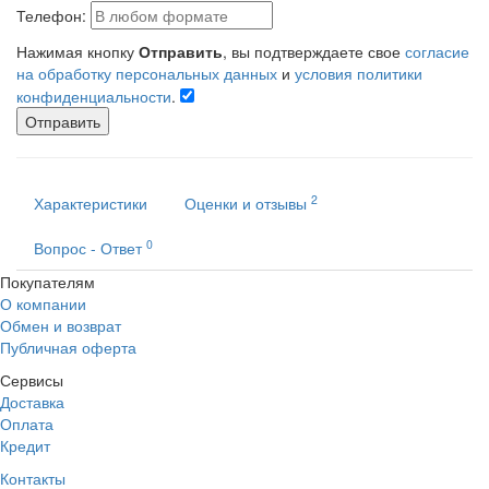
Телефон:
Нажимая кнопку
Отправить
, вы подтверждаете свое
согласие
на обработку персональных данных
и
условия политики
конфиденциальности
.
Отправить
2
Характеристики
Оценки и отзывы
0
Вопрос - Ответ
Покупателям
О компании
Обмен и возврат
Публичная оферта
Сервисы
Доставка
Оплата
Кредит
Контакты