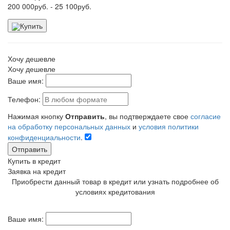
200 000
руб.
- 25 100
руб.
Купить
Хочу дешевле
Хочу дешевле
Ваше имя:
Телефон:
Нажимая кнопку
Отправить
, вы подтверждаете свое
согласие
на обработку персональных данных
и
условия политики
конфиденциальности
.
Отправить
Купить в кредит
Заявка на кредит
Приобрести данный товар в кредит или узнать подробнее об
условиях кредитования
Ваше имя: