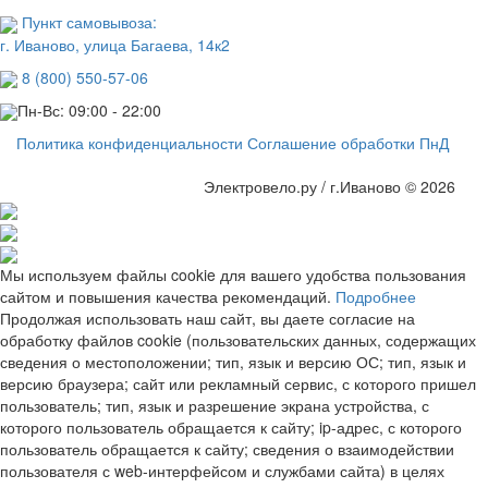
Пункт самовывоза:
г. Иваново, улица Багаева, 14к2
8 (800) 550-57-06
Пн-Вс: 09:00 - 22:00
Политика конфиденциальности
Соглашение обработки ПнД
Электровело.ру / г.Иваново © 2026
Мы используем файлы cookie для вашего удобства пользования
сайтом и повышения качества рекомендаций.
Подробнее
Продолжая использовать наш сайт, вы даете согласие на
обработку файлов cookie (пользовательских данных, содержащих
сведения о местоположении; тип, язык и версию ОС; тип, язык и
версию браузера; сайт или рекламный сервис, с которого пришел
пользователь; тип, язык и разрешение экрана устройства, с
которого пользователь обращается к сайту; ip-адрес, с которого
пользователь обращается к сайту; сведения о взаимодействии
пользователя с web-интерфейсом и службами сайта) в целях