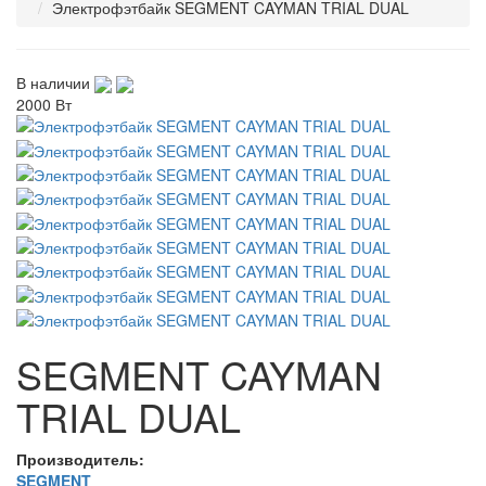
Электрофэтбайк SEGMENT CAYMAN TRIAL DUAL
В наличии
2000 Вт
SEGMENT CAYMAN
TRIAL DUAL
Производитель:
SEGMENT