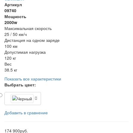
Артикул
09740
Мощность
2000w
Максимальная скорость
25 / 50 км/ч
Дистанция на одном заряде
100 км
Допустимая нагрузка
120 кг
Вес
38.5 кг
Показать все характеристики
Выбрать цвет:
Добавить в сравнение
174 900
руб.