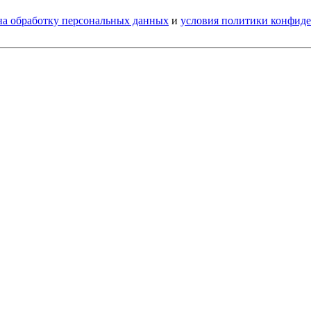
 на обработку персональных данных
и
условия политики конфид