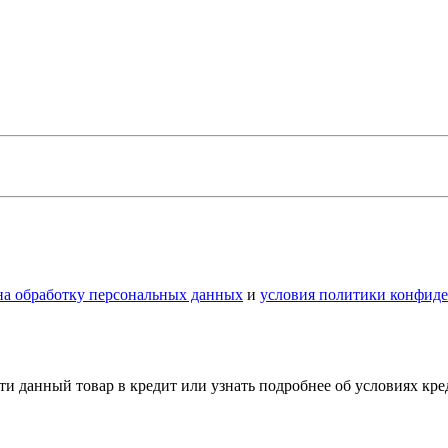
 на обработку персональных данных
и
условия политики конфид
и данный товар в кредит или узнать подробнее об условиях кр