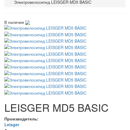
Электровелосипед LEISGER MD5 BASIC
В наличии
LEISGER MD5 BASIC
Производитель:
Leisger