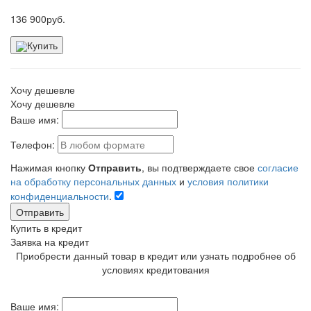
136 900
руб.
Купить
Хочу дешевле
Хочу дешевле
Ваше имя:
Телефон:
Нажимая кнопку
Отправить
, вы подтверждаете свое
согласие
на обработку персональных данных
и
условия политики
конфиденциальности
.
Отправить
Купить в кредит
Заявка на кредит
Приобрести данный товар в кредит или узнать подробнее об
условиях кредитования
Ваше имя: