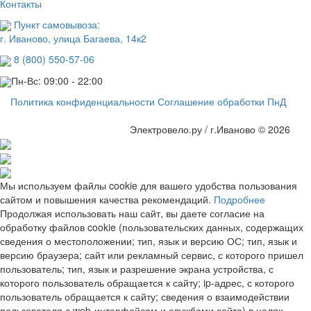
Контакты
Пункт самовывоза:
г. Иваново, улица Багаева, 14к2
8 (800) 550-57-06
Пн-Вс: 09:00 - 22:00
Политика конфиденциальности
Соглашение обработки ПнД
Электровело.ру / г.Иваново © 2026
Мы используем файлы cookie для вашего удобства пользования
сайтом и повышения качества рекомендаций.
Подробнее
Продолжая использовать наш сайт, вы даете согласие на
обработку файлов cookie (пользовательских данных, содержащих
сведения о местоположении; тип, язык и версию ОС; тип, язык и
версию браузера; сайт или рекламный сервис, с которого пришел
пользователь; тип, язык и разрешение экрана устройства, с
которого пользователь обращается к сайту; ip-адрес, с которого
пользователь обращается к сайту; сведения о взаимодействии
пользователя с web-интерфейсом и службами сайта) в целях