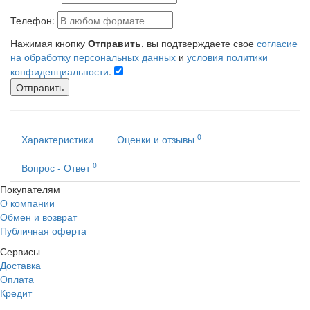
Телефон:
Нажимая кнопку
Отправить
, вы подтверждаете свое
согласие
на обработку персональных данных
и
условия политики
конфиденциальности
.
Отправить
0
Характеристики
Оценки и отзывы
0
Вопрос - Ответ
Покупателям
О компании
Обмен и возврат
Публичная оферта
Сервисы
Доставка
Оплата
Кредит