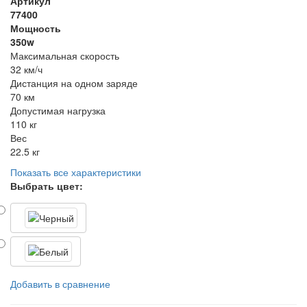
Артикул
77400
Мощность
350w
Максимальная скорость
32 км/ч
Дистанция на одном заряде
70 км
Допустимая нагрузка
110 кг
Вес
22.5 кг
Показать все характеристики
Выбрать цвет:
Добавить в сравнение