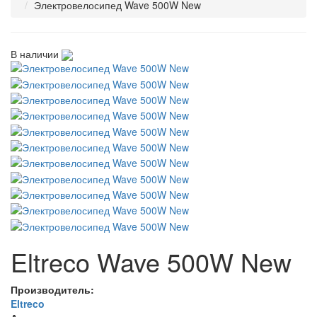
Электровелосипед Wave 500W New
В наличии
Eltreco Wave 500W New
Производитель:
Eltreco