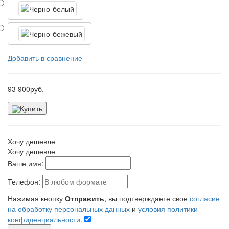
Добавить в сравнение
93 900
руб.
Купить
Хочу дешевле
Хочу дешевле
Ваше имя:
Телефон:
Нажимая кнопку
Отправить
, вы подтверждаете свое
согласие
на обработку персональных данных
и
условия политики
конфиденциальности
.