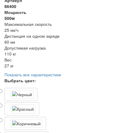
Артикул
86400
Мощность
500w
Максимальная скорость
25 км/ч
Дистанция на одном заряде
60 км
Допустимая нагрузка
110 кг
Вес
27 кг
Показать все характеристики
Выбрать цвет: