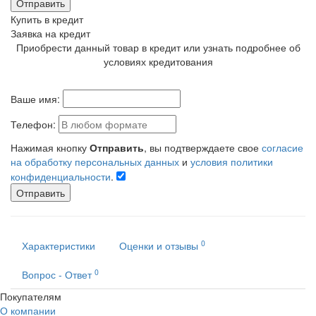
Отправить
Купить в кредит
Заявка на кредит
Приобрести данный товар в кредит или узнать подробнее об
условиях кредитования
Ваше имя:
Телефон:
Нажимая кнопку
Отправить
, вы подтверждаете свое
согласие
на обработку персональных данных
и
условия политики
конфиденциальности
.
Отправить
0
Характеристики
Оценки и отзывы
0
Вопрос - Ответ
Покупателям
О компании