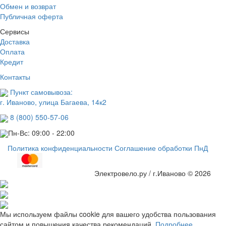
Обмен и возврат
Публичная оферта
Сервисы
Доставка
Оплата
Кредит
Контакты
Пункт самовывоза:
г. Иваново, улица Багаева, 14к2
8 (800) 550-57-06
Пн-Вс: 09:00 - 22:00
Политика конфиденциальности
Соглашение обработки ПнД
Электровело.ру / г.Иваново © 2026
Мы используем файлы cookie для вашего удобства пользования
сайтом и повышения качества рекомендаций.
Подробнее