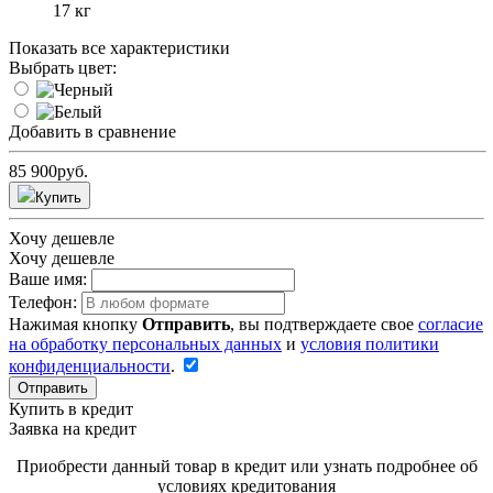
17 кг
Показать все характеристики
Выбрать цвет:
Добавить в сравнение
85 900
руб.
Купить
Хочу дешевле
Хочу дешевле
Ваше имя:
Телефон:
Нажимая кнопку
Отправить
, вы подтверждаете свое
согласие
на обработку персональных данных
и
условия политики
конфиденциальности
.
Отправить
Купить в кредит
Заявка на кредит
Приобрести данный товар в кредит или узнать подробнее об
условиях кредитования