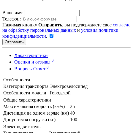
Ваше имя:
Телефон:
Нажимая кнопку
Отправить
, вы подтверждаете свое
согласие
на обработку персональных данных
и
условия политики
конфиденциальности
.
Отправить
Характеристики
0
Оценки и отзывы
0
Вопрос - Ответ
Особенности
Категория транспорта
Электровелосипед
Особенности модели
Городской
Общие характеристики
Максимальная скорость (км/ч)
25
Дистанция на одном заряде (км)
40
Допустимая нагрузка (кг)
100
Электродвигатель