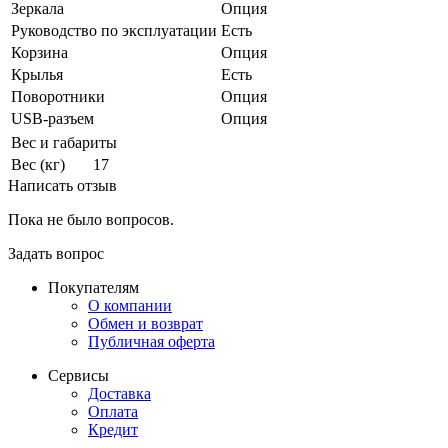
Зеркала
Опция
Руководство по эксплуатации
Есть
Корзина
Опция
Крылья
Есть
Поворотники
Опция
USB-разъем
Опция
Вес и габариты
Вес (кг)
17
Написать отзыв
Пока не было вопросов.
Задать вопрос
Покупателям
О компании
Обмен и возврат
Публичная оферта
Сервисы
Доставка
Оплата
Кредит