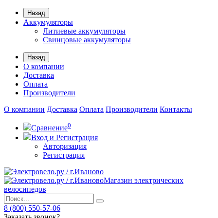
Назад
Аккумуляторы
Литиевые аккумуляторы
Свинцовые аккумуляторы
Назад
О компании
Доставка
Оплата
Производители
О компании
Доставка
Оплата
Производители
Контакты
0
Сравнение
Вход и Регистрация
Авторизация
Регистрация
Магазин электрических
велосипедов
8 (800) 550-57-06
Заказать звонок?