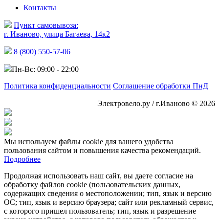
Контакты
Пункт самовывоза:
г. Иваново, улица Багаева, 14к2
8 (800) 550-57-06
Пн-Вс: 09:00 - 22:00
Политика конфиденциальности
Соглашение обработки ПнД
Электровело.ру / г.Иваново © 2026
Мы используем файлы cookie для вашего удобства
пользования сайтом и повышения качества рекомендаций.
Подробнее
Продолжая использовать наш сайт, вы даете согласие на
обработку файлов cookie (пользовательских данных,
содержащих сведения о местоположении; тип, язык и версию
ОС; тип, язык и версию браузера; сайт или рекламный сервис,
с которого пришел пользователь; тип, язык и разрешение