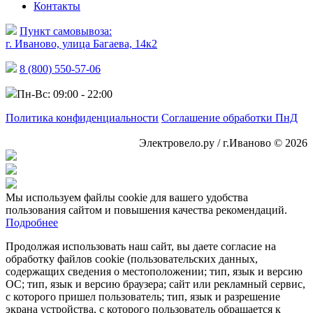
Контакты
Пункт самовывоза:
г. Иваново, улица Багаева, 14к2
8 (800) 550-57-06
Пн-Вс: 09:00 - 22:00
Политика конфиденциальности
Соглашение обработки ПнД
Электровело.ру / г.Иваново © 2026
Мы используем файлы cookie для вашего удобства
пользования сайтом и повышения качества рекомендаций.
Подробнее
Продолжая использовать наш сайт, вы даете согласие на
обработку файлов cookie (пользовательских данных,
содержащих сведения о местоположении; тип, язык и версию
ОС; тип, язык и версию браузера; сайт или рекламный сервис,
с которого пришел пользователь; тип, язык и разрешение
экрана устройства, с которого пользователь обращается к