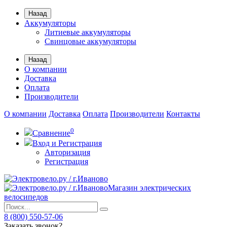
Назад
Аккумуляторы
Литиевые аккумуляторы
Свинцовые аккумуляторы
Назад
О компании
Доставка
Оплата
Производители
О компании
Доставка
Оплата
Производители
Контакты
0
Сравнение
Вход и Регистрация
Авторизация
Регистрация
Магазин электрических
велосипедов
8 (800) 550-57-06
Заказать звонок?